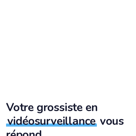
Votre grossiste en
vidéosurveillance
vous
répond.