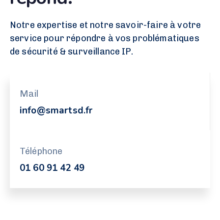
Notre expertise et notre savoir-faire à votre
service pour répondre à vos problématiques
de sécurité & surveillance IP.
Mail
info@smartsd.fr
Téléphone
01 60 91 42 49