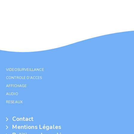
VIDEOSURVEILLANCE
CONTROLE D’ACCES
AFFICHAGE
AUDIO
RESEAUX
Contact
Mentions Légales