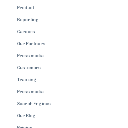
Product
Reporting
Careers
Our Partners
Press media
Customers
Tracking
Press media
Search Engines
Our Blog
Pricing