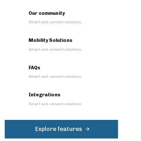
Our community
Smart and convent solutions.
Mobility Solutions
Smart and convent solutions.
FAQs
Smart and convent solutions.
Integrations
Smart and convent solutions.
Explore features