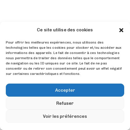
Ce site utilise des cookies
Pour offrir les meilleures expériences, nous utilisons des
technologies telles que les cookies pour stocker et/ou accéder aux
informations des appareils. Le fait de consentir à ces technologies
nous permettra de traiter des données telles que le comportement
de navigation ou les ID uniques sur ce site. Le fait de ne pas
consentir ou de retirer son consentement peut avoir un effet négatif
sur certaines caractéristiques et fonctions.
Accepter
Refuser
Voir les préférences