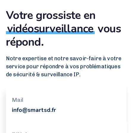
Votre grossiste en
vidéosurveillance
vous
répond.
Notre expertise et notre savoir-faire à votre
service pour répondre à vos problématiques
de sécurité & surveillance IP.
Mail
info@smartsd.fr