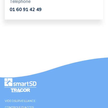
Téléphone
01 60 91 42 49
VIDEOSURVEILLANCE
CONTROLE D’ACCES